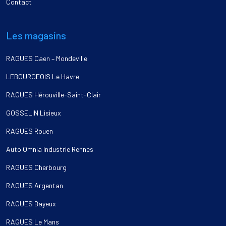
Contact
Les magasins
RAGUES Caen – Mondeville
LEBOURGEOIS Le Havre
RAGUES Hérouville-Saint-Clair
GOSSELIN Lisieux
RAGUES Rouen
Auto Omnia Industrie Rennes
RAGUES Cherbourg
RAGUES Argentan
RAGUES Bayeux
RAGUES Le Mans