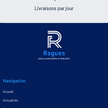
Livraisons par jour
Navigation
Accueil
Actualités