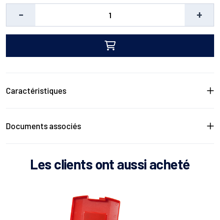
-
+
Caractéristiques
Caractéristiques
Documents associés
Documents associés
Les clients ont aussi acheté