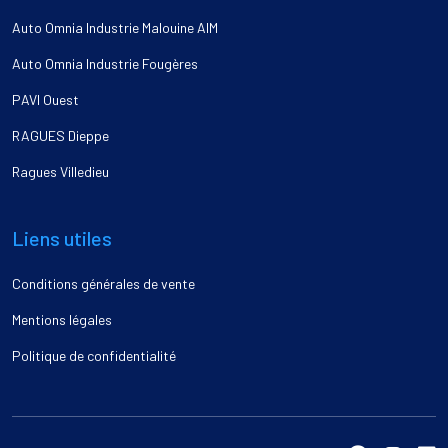
Auto Omnia Industrie Malouine AIM
Auto Omnia Industrie Fougères
PAVI Ouest
RAGUES Dieppe
Ragues Villedieu
Liens utiles
Conditions générales de vente
Mentions légales
Politique de confidentialité