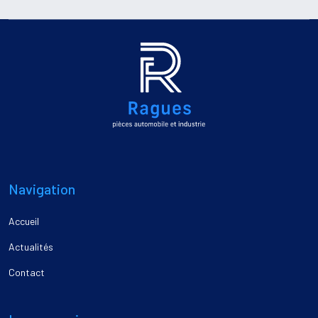
Navigation
Accueil
Actualités
Contact