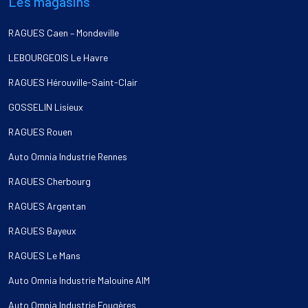
Les magasins
RAGUES Caen – Mondeville
LEBOURGEOIS Le Havre
RAGUES Hérouville-Saint-Clair
GOSSELIN Lisieux
RAGUES Rouen
Auto Omnia Industrie Rennes
RAGUES Cherbourg
RAGUES Argentan
RAGUES Bayeux
RAGUES Le Mans
Auto Omnia Industrie Malouine AIM
Auto Omnia Industrie Fougères